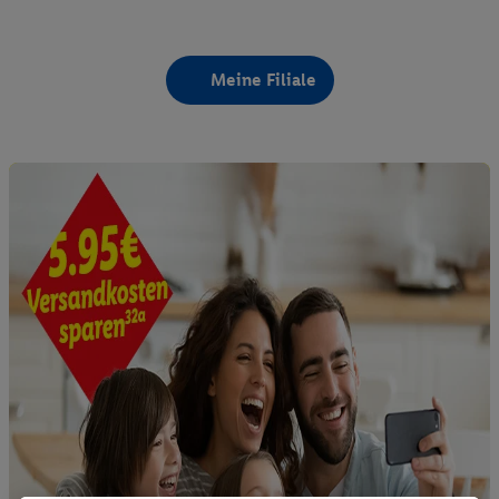
Meine Filiale