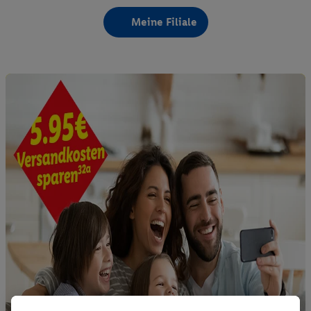
Meine Filiale