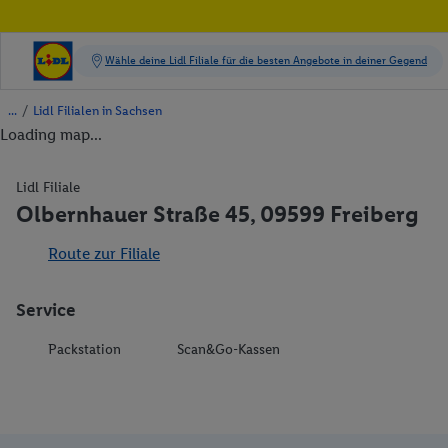
/
Lidl Filialen in Sachsen
Loading map...
Lidl Filiale
Olbernhauer Straße 45, 09599 Freiberg
Route zur Filiale
Service
Packstation
Scan&Go-Kassen