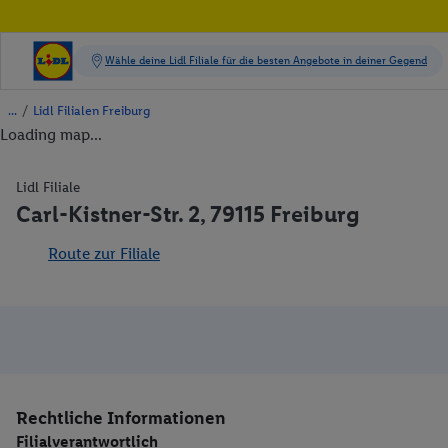
/
Lidl Filialen Freiburg
Loading map...
Lidl Filiale
Carl-Kistner-Str. 2, 79115 Freiburg
Route zur Filiale
Rechtliche Informationen
Filialverantwortlich