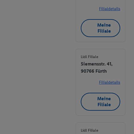
Filialdetails
Meine
Filiale
Lidl Filiale
Siemensstr. 41,
90766 Fürth
Filialdetails
Meine
Filiale
Lidl Filiale