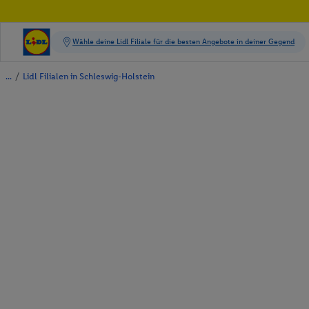
/
Lidl Filialen in Schleswig-Holstein