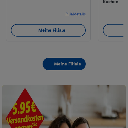
Kuchen
Filialdetails
Meine Filiale
Meine Filiale