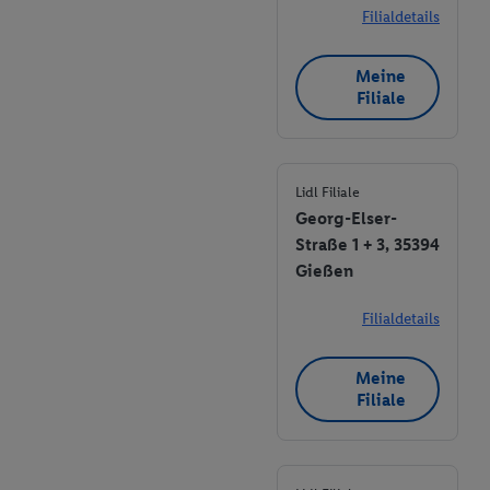
Filialdetails
Meine
Filiale
Lidl Filiale
Georg-Elser-
Straße 1 + 3, 35394
Gießen
Filialdetails
Meine
Filiale