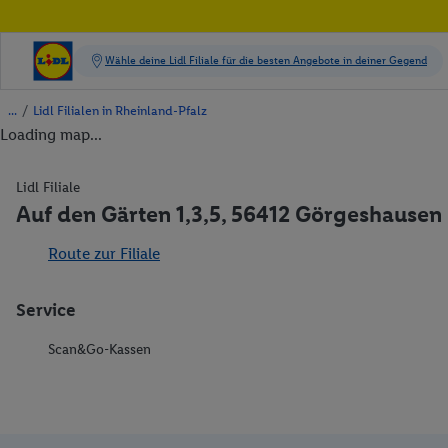
/
Lidl Filialen in Rheinland-Pfalz
Loading map...
Lidl Filiale
Auf den Gärten 1,3,5, 56412 Görgeshausen
Route zur Filiale
Service
Scan&Go-Kassen