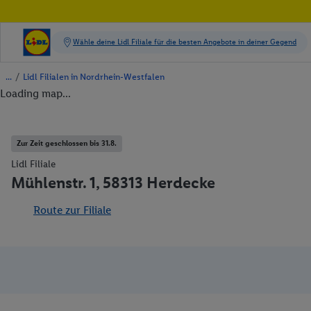
/
Lidl Filialen in Nordrhein-Westfalen
Loading map...
Zur Zeit geschlossen bis 31.8.
Lidl Filiale
Mühlenstr. 1, 58313 Herdecke
Route zur Filiale