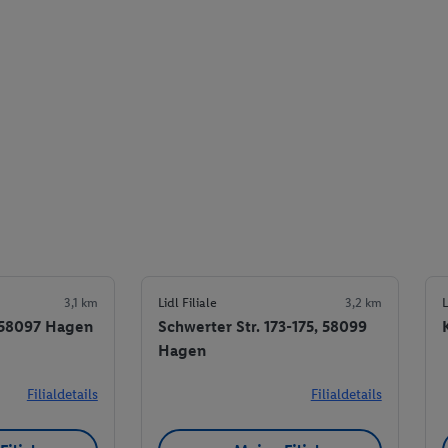
3,1 km
Lidl Filiale
3,2 km
L
, 58097 Hagen
Schwerter Str. 173-175, 58099
Hagen
Filialdetails
Filialdetails