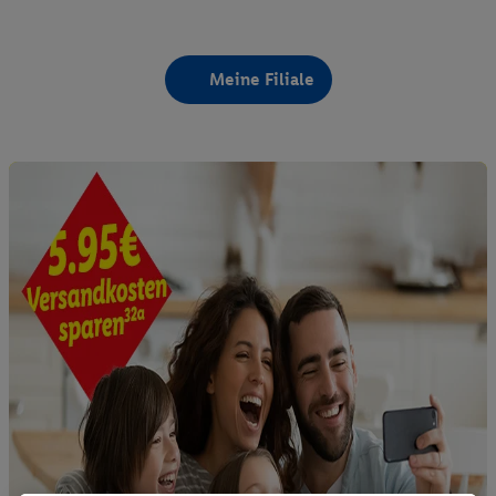
Meine Filiale