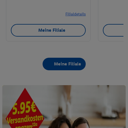
Filialdetails
Meine Filiale
Meine Filiale