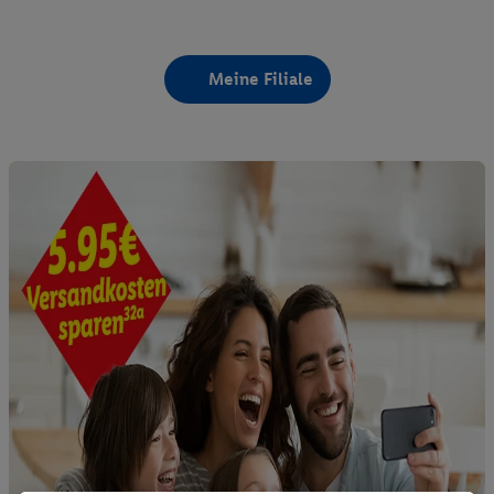
Meine Filiale