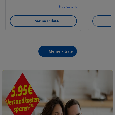
Filialdetails
Meine Filiale
Meine Filiale