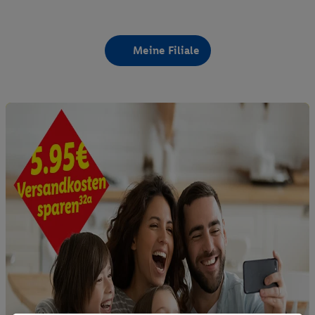
Meine Filiale