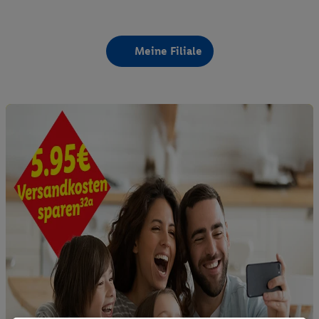
Meine Filiale