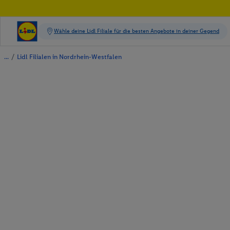
/
Lidl Filialen in Nordrhein-Westfalen