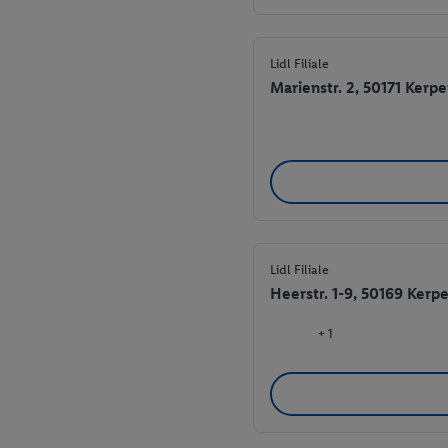
Lidl Filiale
Marienstr. 2, 50171 Kerp
Lidl Filiale
Heerstr. 1-9, 50169 Kerp
+ 1