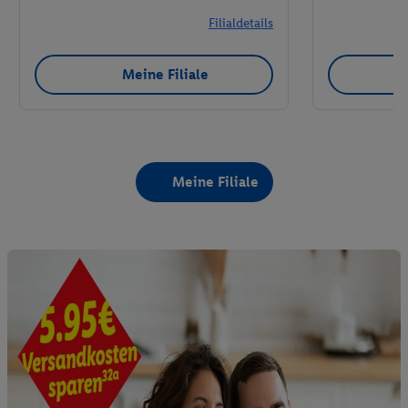
Filialdetails
Meine Filiale
Meine Filiale