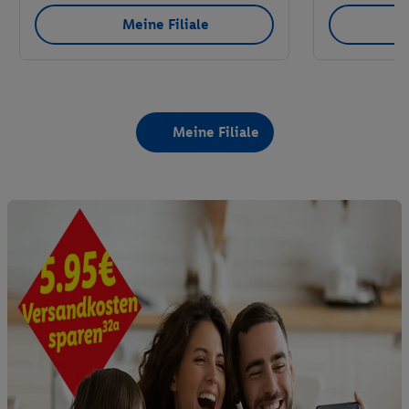
Meine Filiale
Meine Filiale