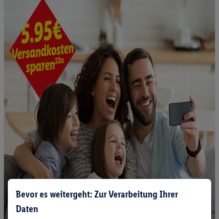
Bevor es weitergeht: Zur Verarbeitung Ihrer
Daten