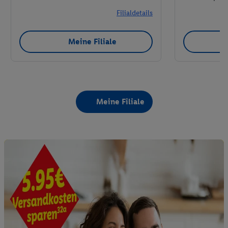
Filialdetails
Meine Filiale
Meine Filiale