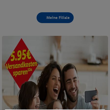
Meine Filiale