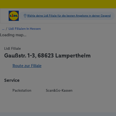
/
Lidl Filialen in Hessen
Loading map...
Lidl Filiale
Gaußstr. 1-3, 68623 Lampertheim
Route zur Filiale
Service
Packstation
Scan&Go-Kassen