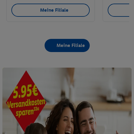
Meine Filiale
Meine Filiale