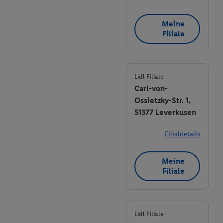
Meine
Filiale
Lidl Filiale
Carl-von-
Ossietzky-Str. 1,
51377 Leverkusen
Filialdetails
Meine
Filiale
Lidl Filiale