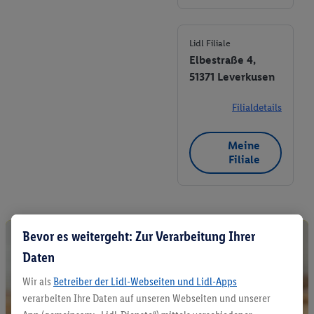
Lidl Filiale
Elbestraße 4,
51371 Leverkusen
Filialdetails
Meine
Filiale
Bevor es weitergeht: Zur Verarbeitung Ihrer
Daten
Wir als
Betreiber der Lidl-Webseiten und Lidl-Apps
verarbeiten Ihre Daten auf unseren Webseiten und unserer