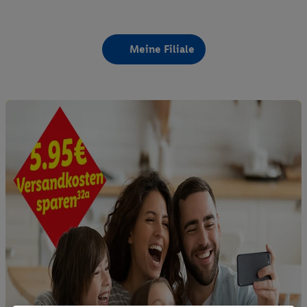
Meine Filiale