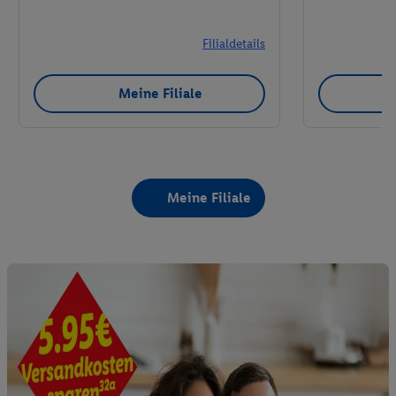
Filialdetails
Meine Filiale
Meine Filiale