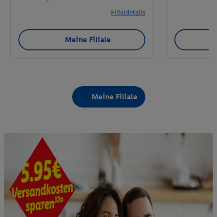
Filialdetails
Meine Filiale
Meine Filiale