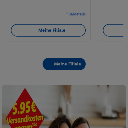
Filialdetails
Meine Filiale
Meine Filiale