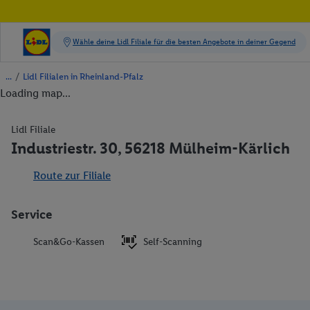
/
Lidl Filialen in Rheinland-Pfalz
Loading map...
Lidl Filiale
Industriestr. 30, 56218 Mülheim-Kärlich
Route zur Filiale
Service
Scan&Go-Kassen
Self-Scanning