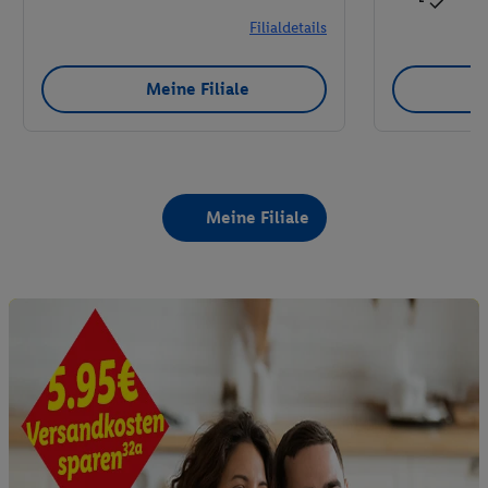
Filialdetails
Meine Filiale
Meine Filiale