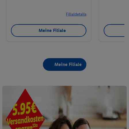
Filialdetails
Meine Filiale
Meine Filiale