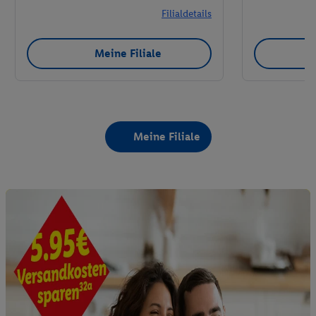
Filialdetails
Meine Filiale
Meine Filiale