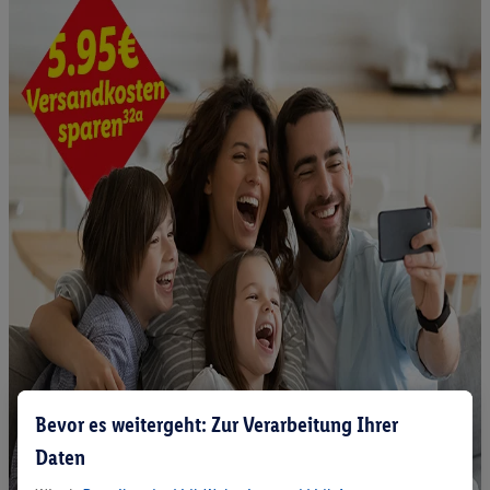
Bevor es weitergeht: Zur Verarbeitung Ihrer
Daten