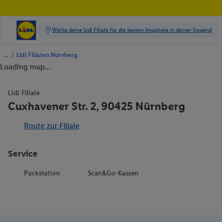
/
Lidl Filialen Nürnberg
Loading map...
Lidl Filiale
Cuxhavener Str. 2, 90425 Nürnberg
Route zur Filiale
Service
Packstation
Scan&Go-Kassen