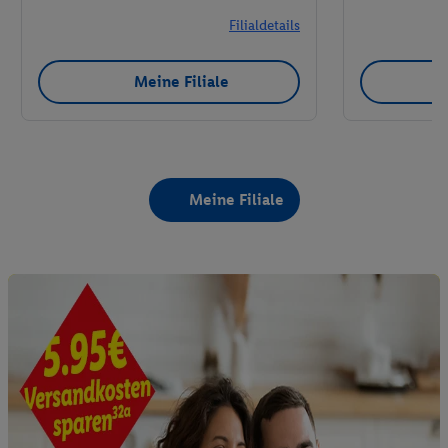
Filialdetails
Meine Filiale
Meine Filiale