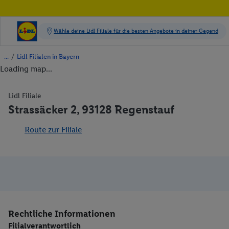
/
Lidl Filialen in Bayern
Loading map...
Lidl Filiale
Strassäcker 2, 93128 Regenstauf
Route zur Filiale
Rechtliche Informationen
Filialverantwortlich