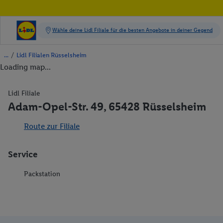
/
Lidl Filialen Rüsselsheim
Loading map...
Lidl Filiale
Adam-Opel-Str. 49, 65428 Rüsselsheim
Route zur Filiale
Service
Packstation