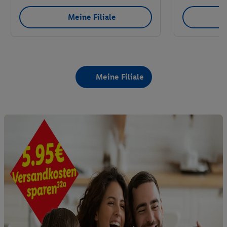
Meine Filiale
Meine Filiale