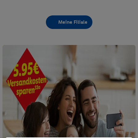
Meine Filiale