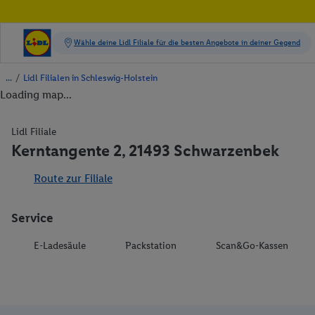
/
Lidl Filialen in Schleswig-Holstein
Loading map...
Lidl Filiale
Kerntangente 2, 21493 Schwarzenbek
Route zur Filiale
Service
E-Ladesäule
Packstation
Scan&Go-Kassen