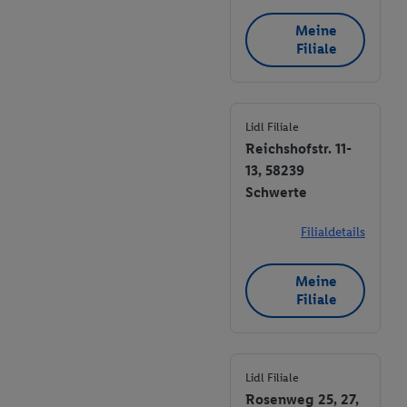
Meine
Filiale
Lidl Filiale
Reichshofstr. 11-
13, 58239
Schwerte
Filialdetails
Meine
Filiale
Lidl Filiale
Rosenweg 25, 27,