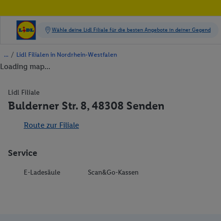
/
Lidl Filialen in Nordrhein-Westfalen
Loading map...
Lidl Filiale
Bulderner Str. 8, 48308 Senden
Route zur Filiale
Service
E-Ladesäule
Scan&Go-Kassen