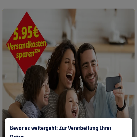
Bevor es weitergeht: Zur Verarbeitung Ihrer