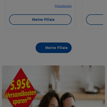
Filialdetails
Meine Filiale
Meine Filiale