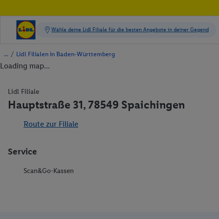
/
Lidl Filialen in Baden-Württemberg
Loading map...
Lidl Filiale
Hauptstraße 31, 78549 Spaichingen
Route zur Filiale
Service
Scan&Go-Kassen