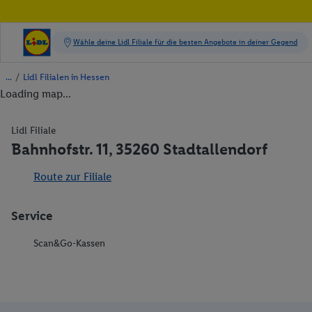
/
Lidl Filialen in Hessen
Loading map...
Lidl Filiale
Bahnhofstr. 11, 35260 Stadtallendorf
Route zur Filiale
Service
Scan&Go-Kassen