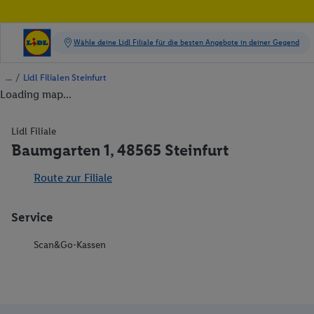
/
Lidl Filialen Steinfurt
Loading map...
Lidl Filiale
Baumgarten 1, 48565 Steinfurt
Route zur Filiale
Service
Scan&Go-Kassen