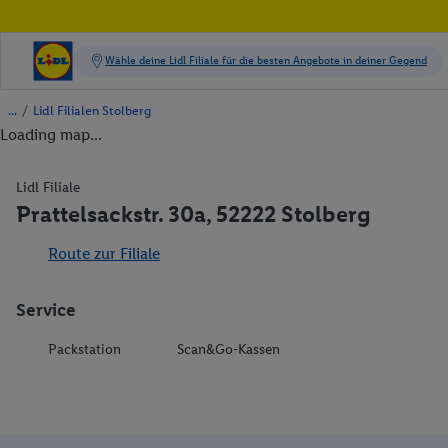
/
Lidl Filialen Stolberg
Loading map...
Lidl Filiale
Prattelsackstr. 30a, 52222 Stolberg
Route zur Filiale
Service
Packstation
Scan&Go-Kassen