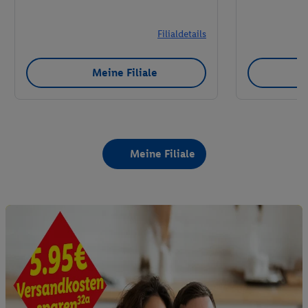
Filialdetails
Meine Filiale
Meine Filiale